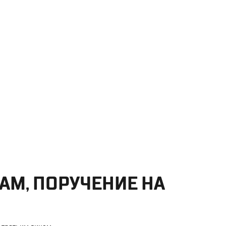
АМ, ПОРУЧЕНИЕ НА