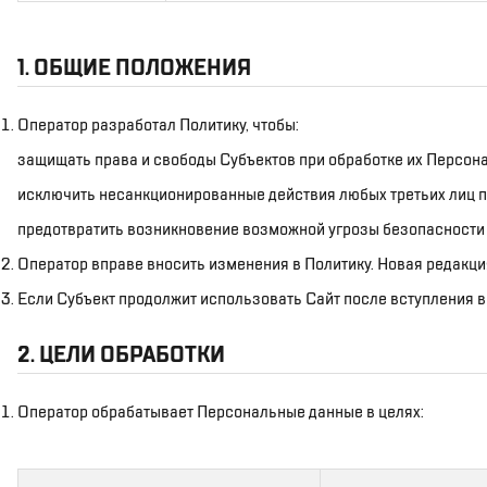
1. ОБЩИЕ ПОЛОЖЕНИЯ
Оператор разработал Политику, чтобы:
защищать права и свободы Субъектов при обработке их Персон
исключить несанкционированные действия любых третьих лиц п
предотвратить возникновение возможной угрозы безопасности 
Оператор вправе вносить изменения в Политику. Новая редакция
Если Субъект продолжит использовать Сайт после вступления в с
2. ЦЕЛИ ОБРАБОТКИ
Оператор обрабатывает Персональные данные в целях: