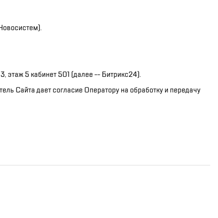
-Новосистем).
, этаж 5 кабинет 501 (далее -- Битрикс24).
тель Сайта дает согласие Оператору на обработку и передачу