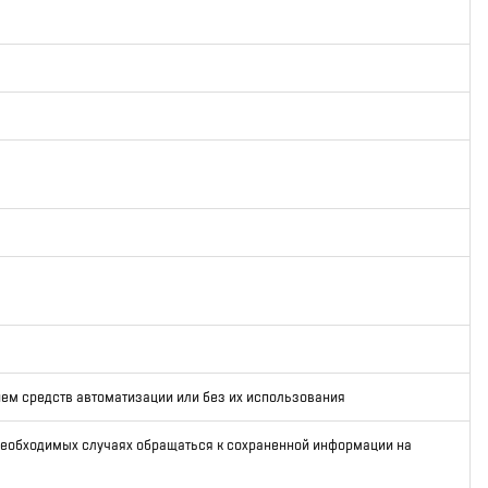
ем средств автоматизации или без их использования
 необходимых случаях обращаться к сохраненной информации на