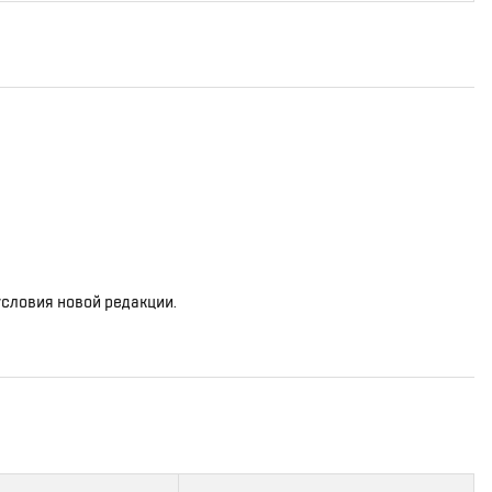
условия новой редакции.