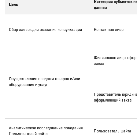
Категория субъектов п
Цель
данных
Сбор заявок для оказания консультации
Контактное лицо
Физическое лицо, офо
заказ
Осуществление продажи товаров и/или
оборудования и услуг
Представитель юридиче
оформляющий заказ
Аналитическое исследование поведения
Пользователь Сайта
Пользователей сайта