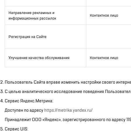
Направление рекламных и
Контактное лицо
информационных рассылок
Регистрация на Сайте
Улучшение качества обслуживания
Контактное лицо
Пользователь Сайта вправе изменить настройки своего интернет
С целью аналитического исследование поведения Пользовател
Сервис Яндекс.Метрика:
Доступен по адресу
https://metrika.yandex.ru/
Принадлежит ООО «Яндекс», зарегистрированного по адресу 119021
Cервис UIS: