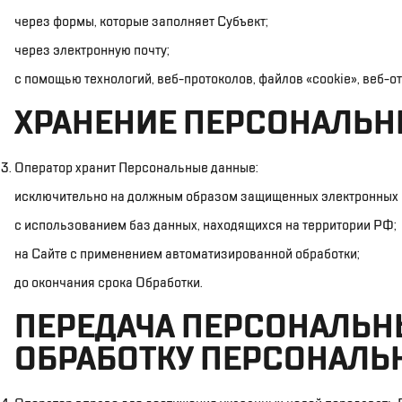
через формы, которые заполняет Субъект;
через электронную почту;
с помощью технологий, веб-протоколов, файлов «cookie», веб-от
ХРАНЕНИЕ ПЕРСОНАЛЬН
Оператор хранит Персональные данные:
исключительно на должным образом защищенных электронных 
с использованием баз данных, находящихся на территории РФ;
на Сайте с применением автоматизированной обработки;
до окончания срока Обработки.
ПЕРЕДАЧА ПЕРСОНАЛЬНЫ
ОБРАБОТКУ ПЕРСОНАЛЬ