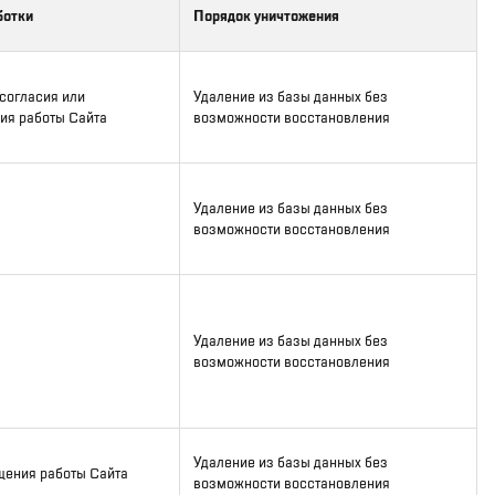
ботки
Порядок уничтожения
согласия или
Удаление из базы данных без
ия работы Сайта
возможности восстановления
Удаление из базы данных без
возможности восстановления
Удаление из базы данных без
возможности восстановления
Удаление из базы данных без
щения работы Сайта
возможности восстановления