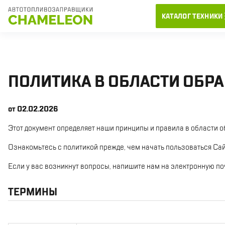
КАТАЛОГ ТЕХНИКИ
ПОЛИТИКА В ОБЛАСТИ ОБР
от 02.02.2026
Этот документ определяет наши принципы и правила в области о
Ознакомьтесь с политикой прежде, чем начать пользоваться Сай
Если у вас возникнут вопросы, напишите нам на электронную по
ТЕРМИНЫ