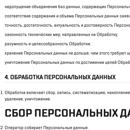
недопущение объединения баз данных, содержащих Персональны
соответствие содержания и объема Персональных данных заяв
точность, достаточность, актуальность и достоверность Персон
законность технических мер, направленных на Обработку;
разумность и целесообразность Обработки;
хранение Персональных данных не дольше, чем этого требуют це
уничтожение Персональных данных по достижении целей Обработ
4. ОБРАБОТКА ПЕРСОНАЛЬНЫХ ДАННЫХ
Обработка включает сбор, запись, систематизацию, накопление,
удаление, уничтожение.
СБОР ПЕРСОНАЛЬНЫХ 
Оператор собирает Персональные данные: