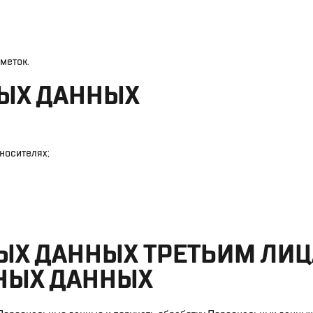
меток.
ЫХ ДАННЫХ
носителях;
Х ДАННЫХ ТРЕТЬИМ ЛИЦ
НЫХ ДАННЫХ